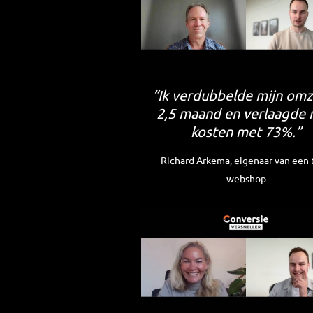
“Ik verdubbelde mijn omz
2,5 maand en verlaagde 
kosten met 73%.”
Richard Arkema, eigenaar van een 
webshop