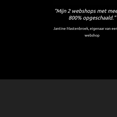
“Mijn 2 webshops met mee
800% opgeschaald.”
Jantine Mastenbroek, eigenaar van een
webshop