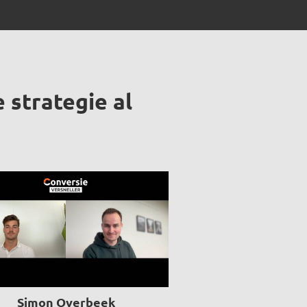
strategie al
Simon Overbeek