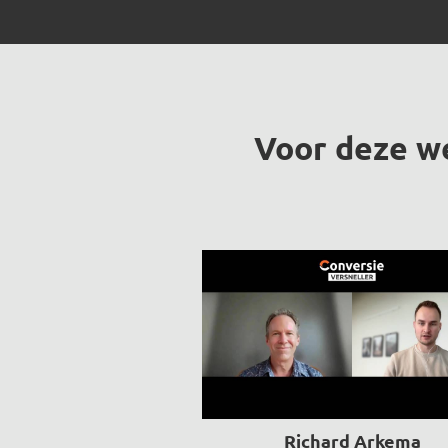
Voor deze w
Richard Arkema