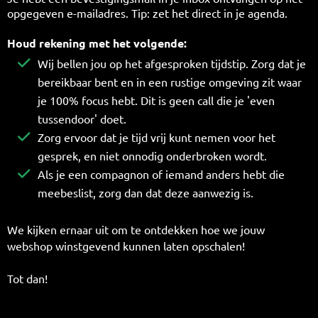
opgegeven e-mailadres. Tip: zet het direct in je agenda.
Houd rekening met het volgende:
Wij bellen jou op het afgesproken tijdstip. Zorg dat je
bereikbaar bent en in een rustige omgeving zit waar
je 100% focus hebt. Dit is geen call die je 'even
tussendoor' doet.
Zorg ervoor dat je tijd vrij kunt nemen voor het
gesprek, en niet onnodig onderbroken wordt.
Als je een compagnon of iemand anders hebt die
meebeslist, zorg dan dat deze aanwezig is.
We kijken ernaar uit om te ontdekken hoe we jouw
webshop winstgevend kunnen laten opschalen!
Tot dan!