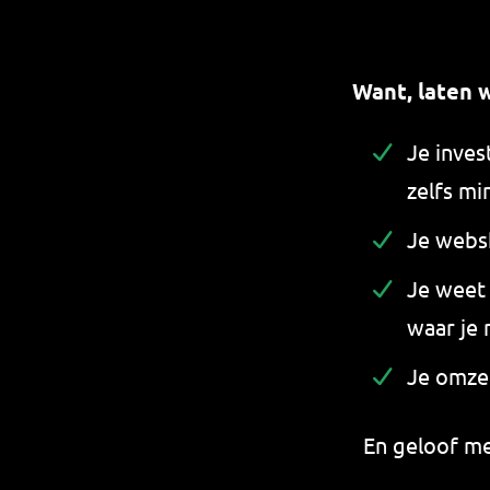
Want, laten we
Je inves
zelfs mi
Je webs
Je weet 
waar je
Je omzet
En geloof me: