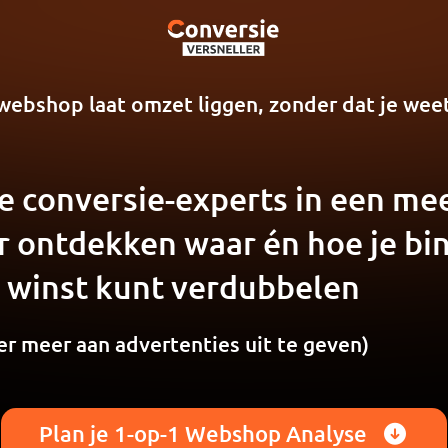
webshop laat omzet liggen, zonder dat je wee
e conversie-experts in een me
r ontdekken waar én hoe je bi
 winst kunt verdubbelen
er meer aan advertenties uit te geven)
Plan je 1-op-1 Webshop Analyse