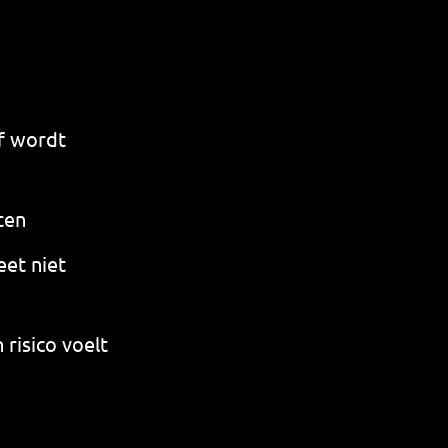
of wordt
ten
eet niet
risico voelt