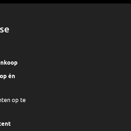
yse
ankoop
op én
ten op te
tent