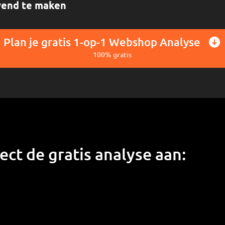
vend te maken
Plan je gratis 1-op-1 Webshop Analyse
100% gratis
ect de gratis analyse aan: