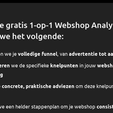
de gratis 1-op-1 Webshop Anal
 we het volgende:
en we je
volledige funnel
, van
advertentie tot a
ceren
we de specifieke
knelpunten
in jouw
websh
ng
e
concrete, praktische adviezen
om deze knelpun
we een helder stappenplan om je webshop
consis